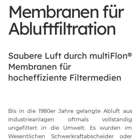
Membranen für
Abluftfiltration
Saubere Luft durch multiFlon®
Membranen für
hocheffiziente Filtermedien
Bis in die 1980er Jahre gelangte Abluft aus
Industrieanlagen oftmals vollständig
ungefiltert in die Umwelt. Es wurden im
Wesentlichen Schwerkraftabscheider oder