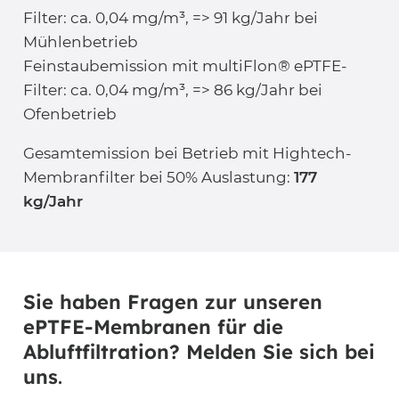
Filter: ca. 0,04 mg/m³, => 91 kg/Jahr bei
Mühlenbetrieb
Feinstaubemission mit multiFlon® ePTFE-
Filter: ca. 0,04 mg/m³, => 86 kg/Jahr bei
Ofenbetrieb
Gesamtemission bei Betrieb mit Hightech-
Membranfilter bei 50% Auslastung:
177
kg/Jahr
Sie haben Fragen zur unseren
ePTFE-Membranen für die
Abluftfiltration? Melden Sie sich bei
uns
.