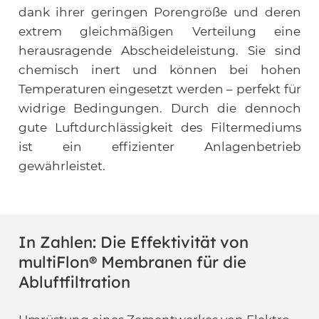
dank ihrer geringen Porengröße und deren
extrem gleichmäßigen Verteilung eine
herausragende Abscheideleistung. Sie sind
chemisch inert und können bei hohen
Temperaturen eingesetzt werden – perfekt für
widrige Bedingungen. Durch die dennoch
gute Luftdurchlässigkeit des Filtermediums
ist ein effizienter Anlagenbetrieb
gewährleistet.
In Zahlen: Die Effektivität von
multiFlon® Membranen für die
Abluftfiltration