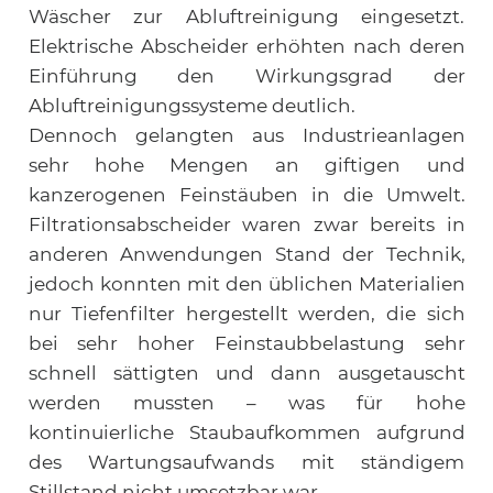
Wäscher zur Abluftreinigung eingesetzt.
Elektrische Abscheider erhöhten nach deren
Einführung den Wirkungsgrad der
Abluftreinigungssysteme deutlich.
Dennoch gelangten aus Industrieanlagen
sehr hohe Mengen an giftigen und
kanzerogenen Feinstäuben in die Umwelt.
Filtrationsabscheider waren zwar bereits in
anderen Anwendungen Stand der Technik,
jedoch konnten mit den üblichen Materialien
nur Tiefenfilter hergestellt werden, die sich
bei sehr hoher Feinstaubbelastung sehr
schnell sättigten und dann ausgetauscht
werden mussten – was für hohe
kontinuierliche Staubaufkommen aufgrund
des Wartungsaufwands mit ständigem
Stillstand nicht umsetzbar war.