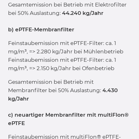
Gesamtemission bei Betrieb mit Elektrofilter
bei 50% Auslastung:
44.240 kg/Jahr
b) ePTFE-Membranfilter
Feinstaubemission mit ePTFE-Filter: ca. 1
mg/m³, => 2.280 kg/Jahr bei Mühlenbetrieb
Feinstaubemission mit ePTFE-Filter: ca. 1
mg/m³, => 2.150 kg/Jahr bei Ofenbetrieb
Gesamtemission bei Betrieb mit
Membranfilter bei 50% Auslastung:
4.430
kg/Jahr
c) neuartiger Membranfilter mit multiFlon®
ePTFE
Feinstaubemission mit multiFlon® ePTFE-