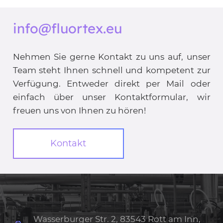
info@fluortex.eu
Nehmen Sie gerne Kontakt zu uns auf, unser
Team steht Ihnen schnell und kompetent zur
Verfügung. Entweder direkt per Mail oder
einfach über unser Kontaktformular, wir
freuen uns von Ihnen zu hören!
Kontakt
Wasserburger Str. 2, 83543 Rott am Inn,