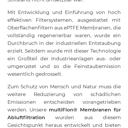
Mit Entwicklung und Einführung von hoch
effektiven Filtersystemen, ausgestattet mit
Oberflächenfiltern aus ePTFE Membranen, die
vollständig regenerierbar waren, wurde ein
Durchbruch in der industriellen Entstaubung
erzielt. Seitdem wurde mit dieser Technologie
ein Großteil der Industrieanlagen aus- oder
umgerüstet und so die Feinstaubemission
wesentlich gedrosselt.
Zum Schutz von Mensch und Natur muss die
weitere Reduzierung von schädlichen
Emissionen entscheiden vorangetrieben
werden. Unsere
multiFlon® Membranen für
Abluftfiltration
wurden aus diesem
Gesichtspunkt heraus entwickelt und bieten