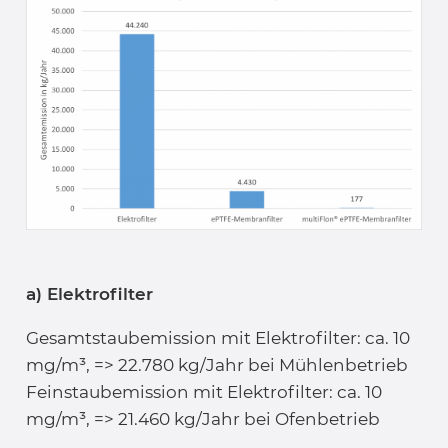
a) Elektrofilter
Gesamtstaubemission mit Elektrofilter: ca. 10
mg/m³, => 22.780 kg/Jahr bei Mühlenbetrieb
Feinstaubemission mit Elektrofilter: ca. 10
mg/m³, => 21.460 kg/Jahr bei Ofenbetrieb