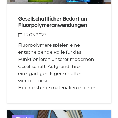
Gesellschaftlicher Bedarf an
Fluorpolymeranwendungen
15.03.2023
Fluorpolymere spielen eine
entscheidende Rolle für das
Funktionieren unserer modernen
Gesellschaft. Aufgrund ihrer
einzigartigen Eigenschaften
werden diese
Hochleistungsmaterialien in einer…