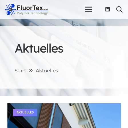
Aktuelles
Start
Aktuelles
AKTUELLES