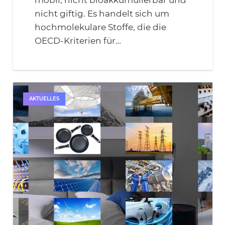
nicht giftig. Es handelt sich um
hochmolekulare Stoffe, die die
OECD-Kriterien für…
AKTUELLES