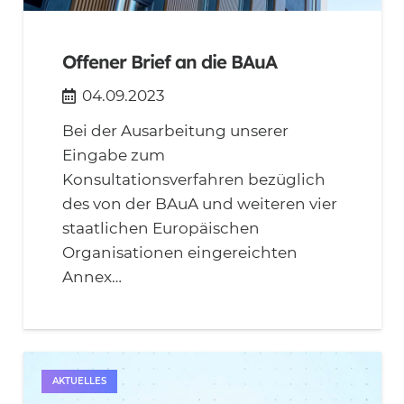
Offener Brief an die BAuA
04.09.2023
Bei der Ausarbeitung unserer
Eingabe zum
Konsultationsverfahren bezüglich
des von der BAuA und weiteren vier
staatlichen Europäischen
Organisationen eingereichten
Annex…
AKTUELLES