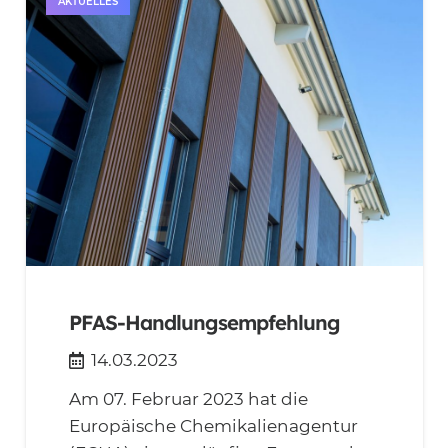
AKTUELLES
PFAS-Handlungsempfehlung
14.03.2023
Am 07. Februar 2023 hat die
Europäische Chemikalienagentur