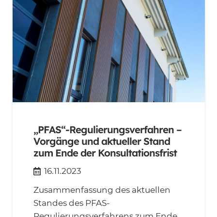
„PFAS“-Regulierungsverfahren –
Vorgänge und aktueller Stand
zum Ende der Konsultationsfrist
16.11.2023
Zusammenfassung des aktuellen
Standes des PFAS-
Regulierungsverfahrens zum Ende