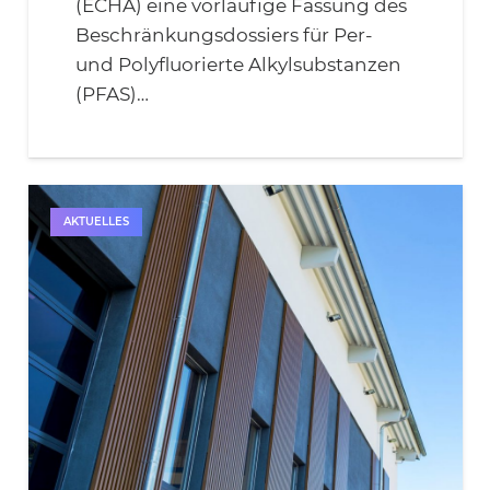
(ECHA) eine vorläufige Fassung des
Beschränkungsdossiers für Per-
und Polyfluorierte Alkylsubstanzen
(PFAS)…
AKTUELLES