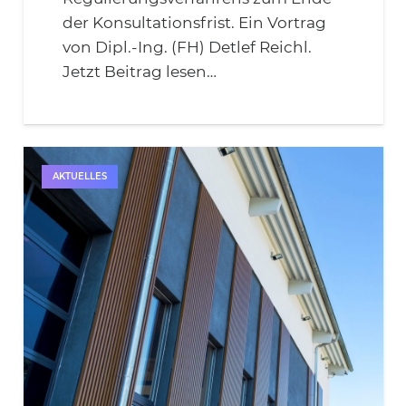
der Konsultationsfrist. Ein Vortrag
von Dipl.-Ing. (FH) Detlef Reichl.
Jetzt Beitrag lesen…
AKTUELLES