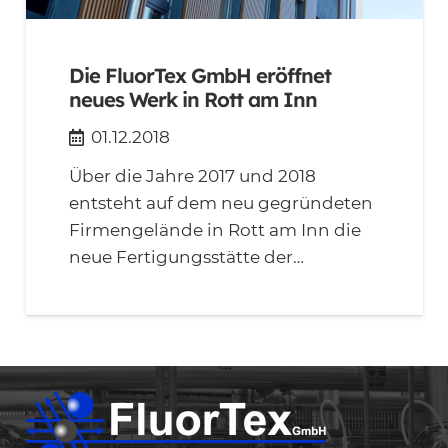
Die FluorTex GmbH eröffnet
neues Werk in Rott am Inn
01.12.2018
Über die Jahre 2017 und 2018
entsteht auf dem neu gegründeten
Firmengelände in Rott am Inn die
neue Fertigungsstätte der…