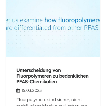
Unterscheidung von
Fluorpolymeren zu bedenklichen
PFAS-Chemikalien
15.03.2023
Fluorpolymere sind sicher, nicht
mobil, nicht bioakkumulierbar und