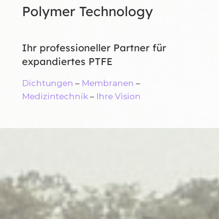
Polymer Technology
Ihr professioneller Partner für
expandiertes PTFE
Dichtungen
–
Membranen
–
Medizintechnik
–
Ihre Vision