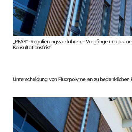
„PFAS“-Regulierungsverfahren – Vorgänge und aktuel
Konsultationsfrist
Unterscheidung von Fluorpolymeren zu bedenklichen