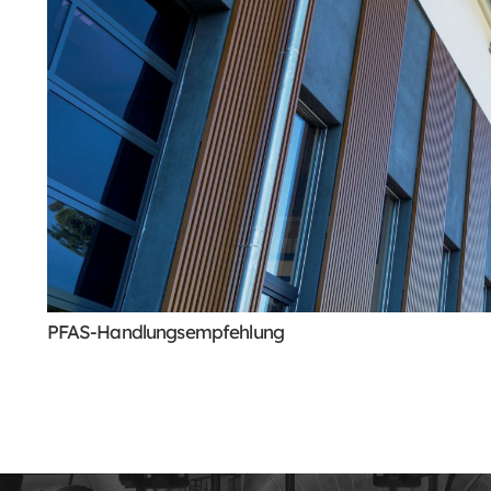
PFAS-Handlungsempfehlung