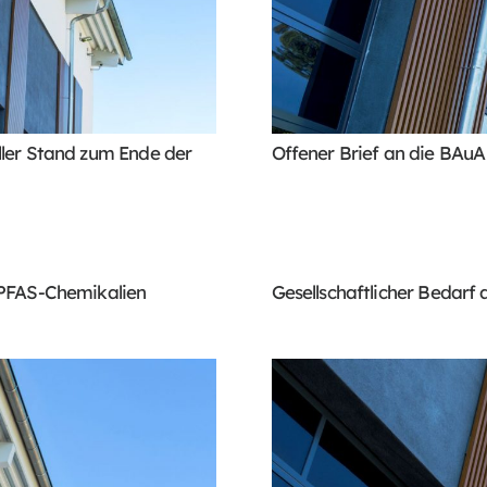
ler Stand zum Ende der
Offener Brief an die BAuA
 PFAS-Chemikalien
Gesellschaftlicher Bedar