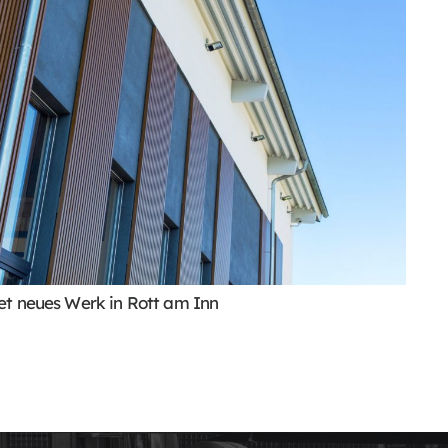
et neues Werk in Rott am Inn