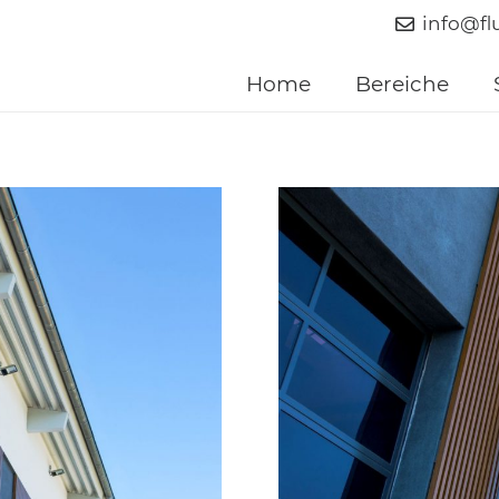
info@fl
Home
Bereiche